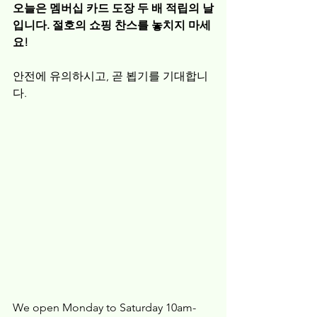
오늘은 멤버십 카드 도장 두 배 적립의 날
입니다. 절호의 쇼핑 찬스를 놓치지 마세
요!
안전에 유의하시고, 곧 뵙기를 기대합니
다.
We open Monday to Saturday 10am-