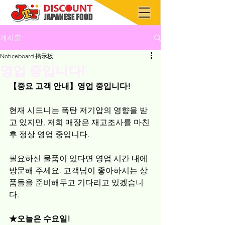
게시물
Noticeboard 掲示板
영업 중입니다!
【중요 고객 안내】영업 중입니다!
현재 시드니는 폭탄 저기압의 영향을 받
고 있지만, 저희 매장은 재고조사를 마친 
후 정상 영업 중입니다.
필요하신 물품이 있다면 영업 시간 내에 
방문해 주세요. 고객님이 좋아하시는 상
품들을 준비해두고 기다리고 있겠습니
다.
★오늘은 수요일!