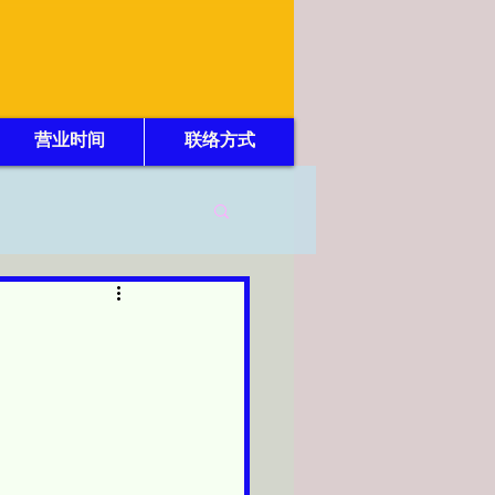
营业时间
联络方式