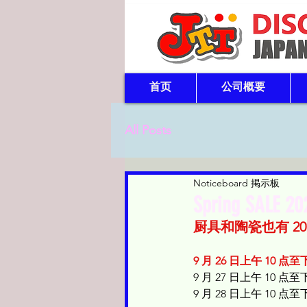
首页
公司概要
All Posts
Noticeboard 掲示板
Spring SALE 20
厨具和陶瓷也有 2
9 月 26 日上午 10 点至
9 月 27 日上午 10 点至
9 月 28 日上午 10 点至