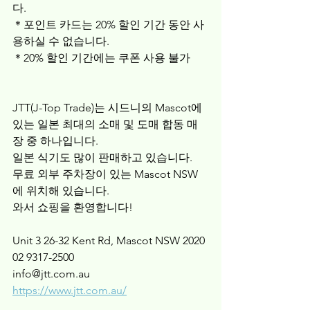
다.
＊포인트 카드는 20% 할인 기간 동안 사
용하실 수 없습니다.
＊20% 할인 기간에는 쿠폰 사용 불가
JTT(J-Top Trade)는 시드니의 Mascot에 
있는 일본 최대의 소매 및 도매 합동 매
장 중 하나입니다.
일본 식기도 많이 판매하고 있습니다.
무료 외부 주차장이 있는 Mascot NSW
에 위치해 있습니다.
와서 쇼핑을 환영합니다!
Unit 3 26-32 Kent Rd, Mascot NSW 2020
02 9317-2500
info@jtt.com.au
https://www.jtt.com.au/