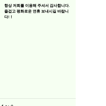
항상 저희를 이용해 주셔서 감사합니다.
즐겁고 평화로운 연휴 보내시길 바랍니
다!！