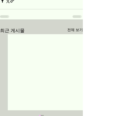
전체 보기
최근 게시물