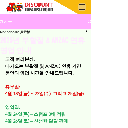
게시물
Noticeboard 掲示板
2025년 부활절 & ANZAC 연휴
영업 안내
고객 여러분께,
다가오는 부활절 및 ANZAC 연휴 기간 
동안의 영업 시간을 안내드립니다.
휴무일:
4월 18일(금) ~ 23일(수), 그리고 25일(금)
영업일:
4월 24일(목) – 스탬프 3배 적립
4월 26일(토) – 신선한 달걀 판매