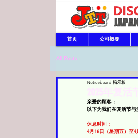
首页
公司概要
All Posts
Noticeboard 掲示板
2025年
亲爱的顾客：
以下为我们在复活节与
休息时间：
4月18日（星期五）至