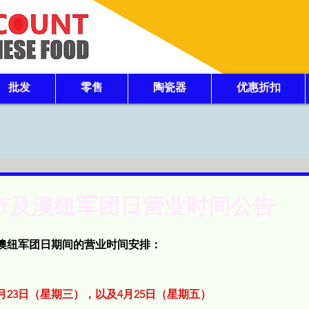
批发
零售
陶瓷器
优惠折扣
复活节及澳纽军团日营业时间公告
澳纽军团日期间的营业时间安排：
4月23日（星期三），以及4月25日（星期五）