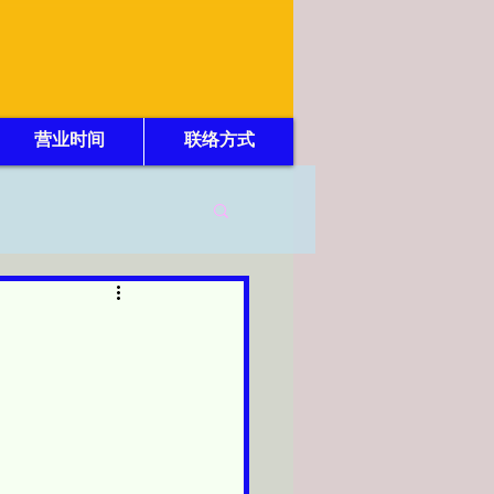
营业时间
联络方式