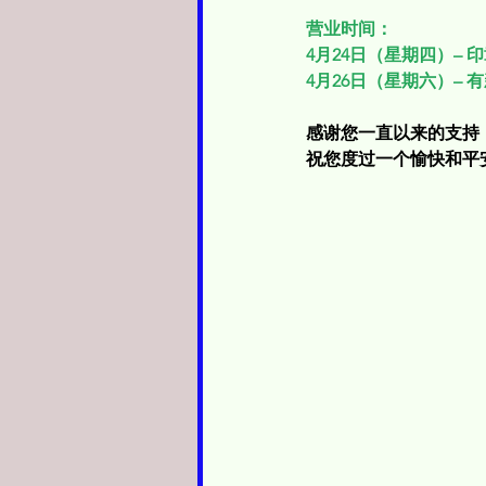
营业时间：
4月24日（星期四）– 
4月26日（星期六）– 
感谢您一直以来的支持
祝您度过一个愉快和平