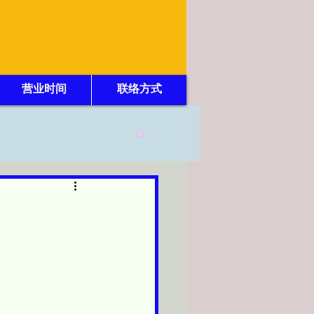
营业时间
联络方式