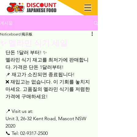
게시물
Noticeboard 掲示板
✨ 멜라민 식기 세일
단돈 1달러 부터! ✨
멜라민 식기 재고를 최저가에 판매합니
다. 가격은 단돈 1달러부터! 
📌 재고가 소진되면 종료됩니다! 
❌ 재입고는 없습니다. 이 기회를 놓치지 
마세요. 고품질의 멜라민 식기를 저렴한 
가격에 구매하세요!
📍 Visit us at:
Unit 3, 26-32 Kent Road, Mascot NSW 
2020
📞 Tel: 02-9317-2500