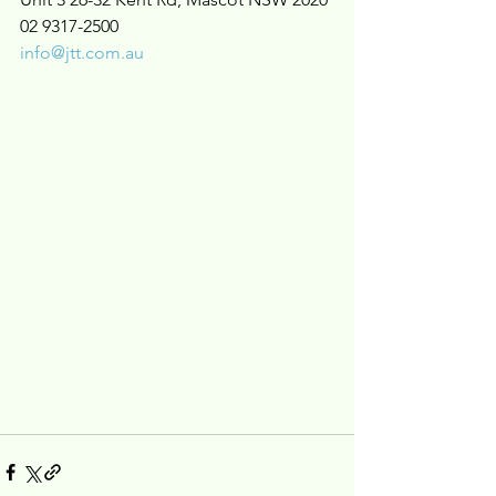
02 9317-2500
info@jtt.com.au