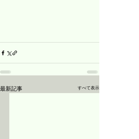
すべて表示
最新記事