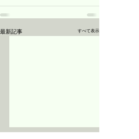
すべて表示
最新記事