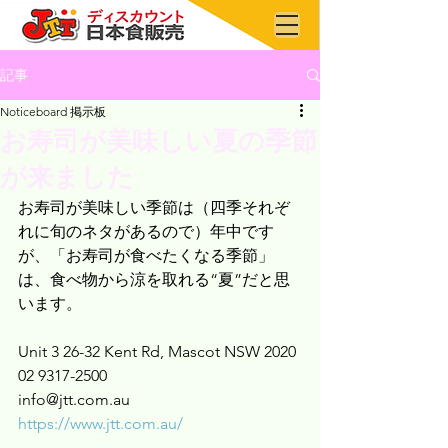
記事
Noticeboard 掲示板
お寿司が美味しい夏の季節
が来ました
お寿司が美味しい季節は（四季それぞ
れに旬のネタがあるので）年中です
が、「お寿司が食べたくなる季節」
は、食べ物から涼を取れる“夏”だと思
います。
Unit 3 26-32 Kent Rd, Mascot NSW 2020
02 9317-2500
info@jtt.com.au
https://www.jtt.com.au/